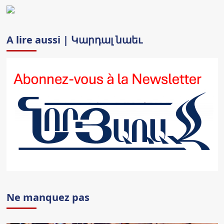
A lire aussi | Կարդալ նաեւ
Ne manquez pas