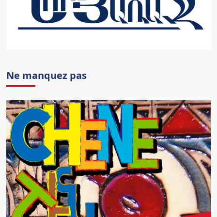
Ne manquez pas