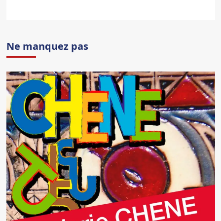
Ne manquez pas