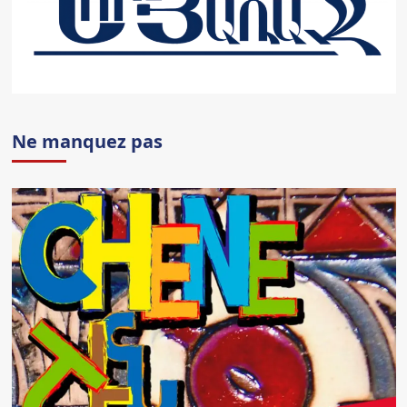
Ne manquez pas