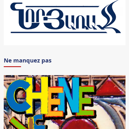
Ne manquez pas