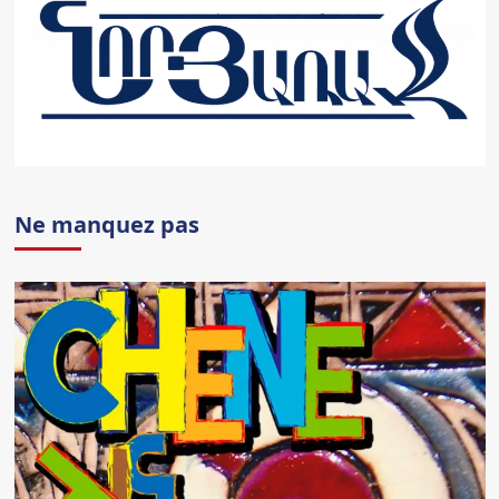
Ne manquez pas