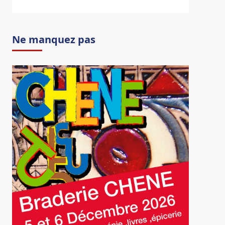
Ne manquez pas