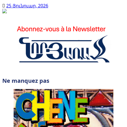
25 Յունուար, 2026
Ne manquez pas