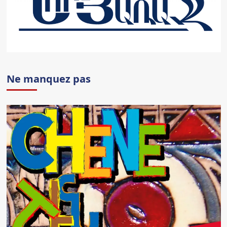
Ne manquez pas