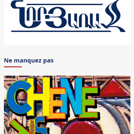
Ne manquez pas