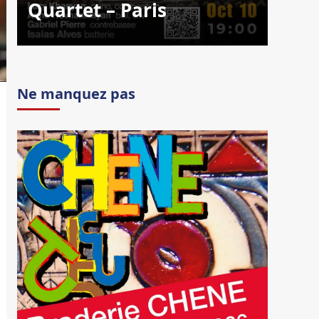
Quartet – Paris
Ne manquez pas