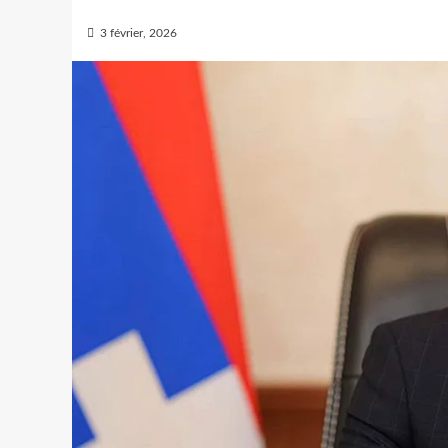
3 février, 2026