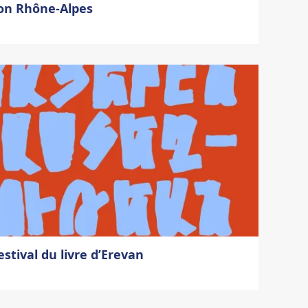
ion Rhône-Alpes
stival du livre d’Erevan