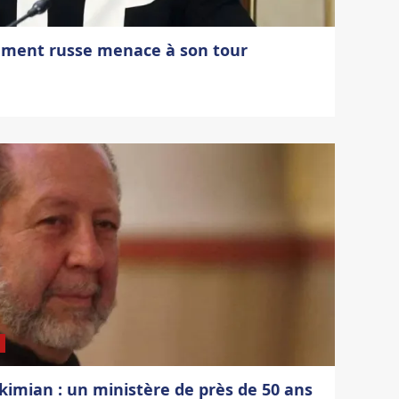
ement russe menace à son tour
kimian : un ministère de près de 50 ans