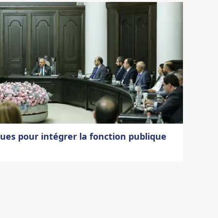
ues pour intégrer la fonction publique