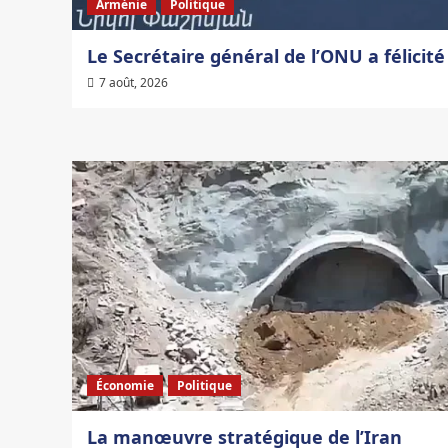
Arménie
Politique
Le Secrétaire général de l’ONU a félicit
7 août, 2026
Économie
Politique
La manœuvre stratégique de l’Iran