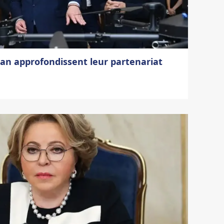
djan approfondissent leur partenariat