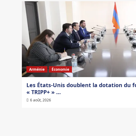
Arménie
Économie
Les États-Unis doublent la dotation du 
« TRIPP+ » …
6 août, 2026