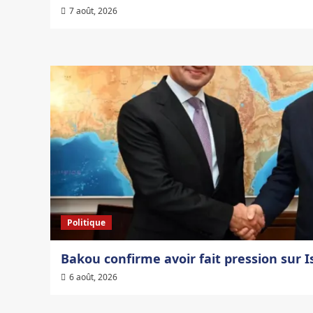
7 août, 2026
Politique
Bakou confirme avoir fait pression sur I
6 août, 2026