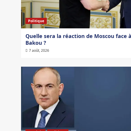
Politique
Quelle sera la réaction de Moscou face à
Bakou ?
7 août, 2026