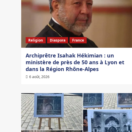
Religion
Diaspora
France
Archiprêtre Isahak Hékimian : un
ministère de près de 50 ans à Lyon et
dans la Région Rhône-Alpes
6 août, 2026