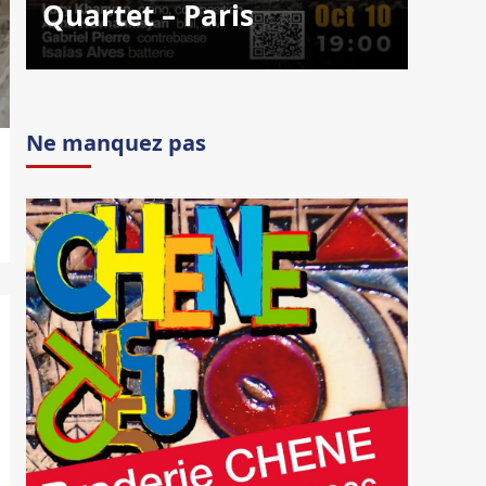
Quartet – Paris
Ne manquez pas