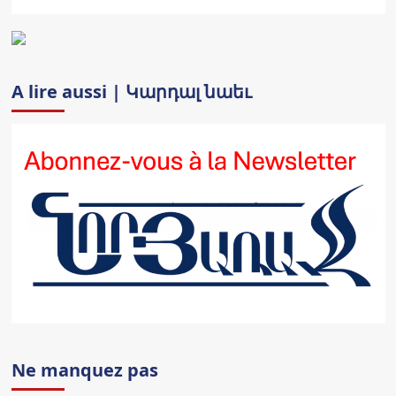
A lire aussi | Կարդալ նաեւ
Ne manquez pas