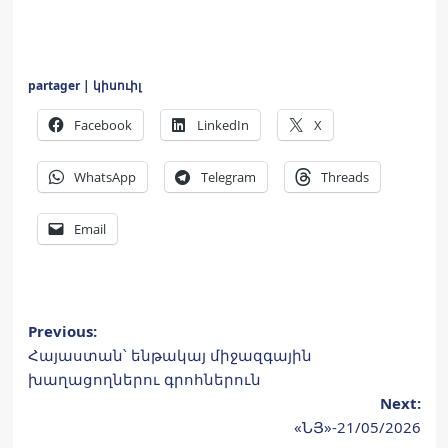
partager | կիսուիլ
Facebook
LinkedIn
X
WhatsApp
Telegram
Threads
Email
Post
Previous:
Հայաստան՝ ենթակայ միջազգային
navigation
խաղացողներու գրոհներուն
Next:
«ՆՅ»-21/05/2026