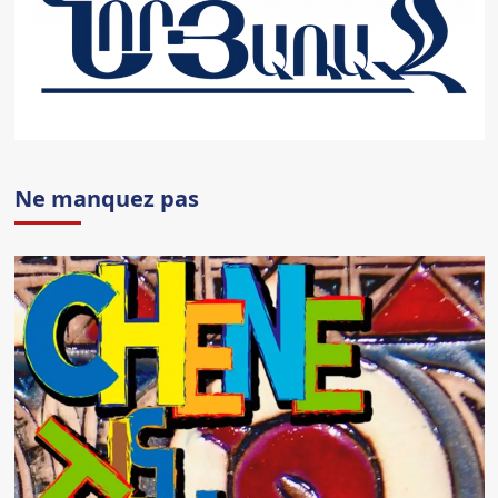
Ne manquez pas