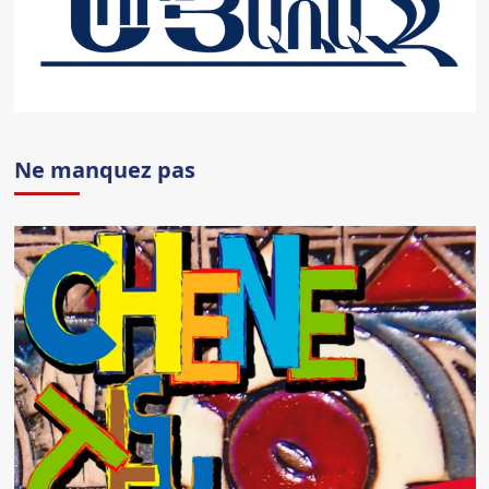
Ne manquez pas