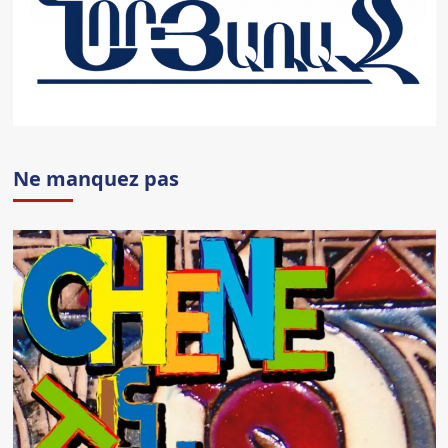
Ne manquez pas