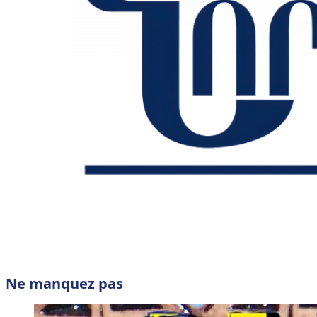
Ne manquez pas