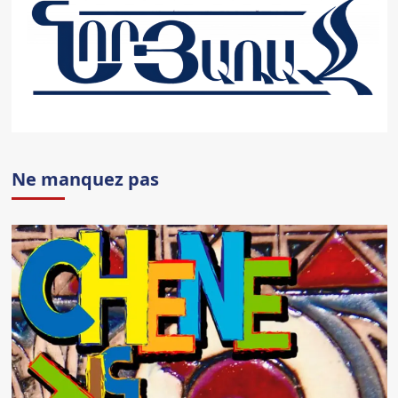
Ne manquez pas