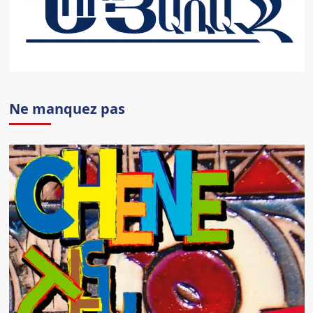
Ne manquez pas