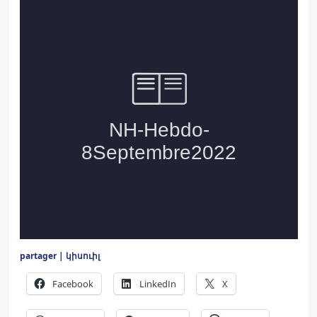
partager | կիսուիլ
Facebook
LinkedIn
X