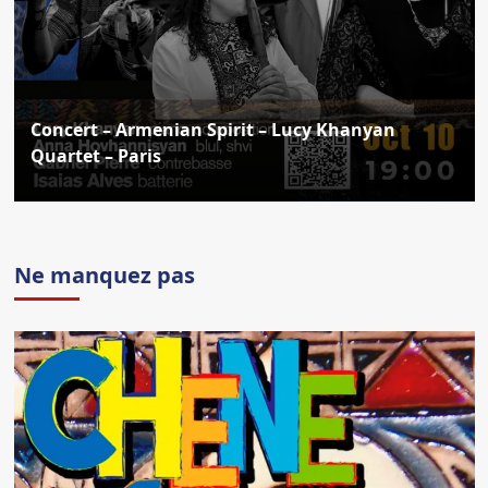
Concert – Armenian Spirit – Lucy Khanyan
Quartet – Paris
Ne manquez pas