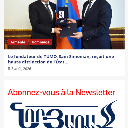
Arménie
Hommage
Le fondateur de TUMO, Sam Simonian, reçoit une
haute distinction de l’État…
8 août, 2026