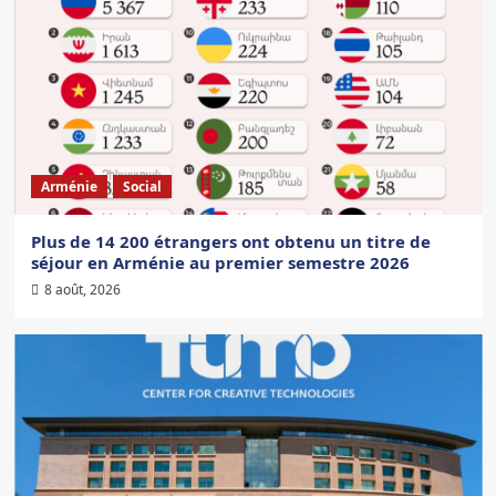
Arménie
Social
Plus de 14 200 étrangers ont obtenu un titre de
séjour en Arménie au premier semestre 2026
8 août, 2026