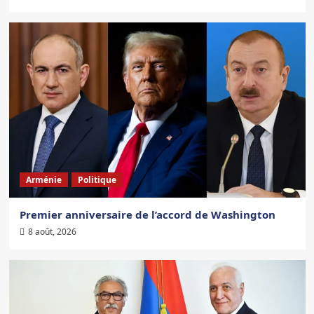
Arménie
Politique
Premier anniversaire de l’accord de Washington
8 août, 2026