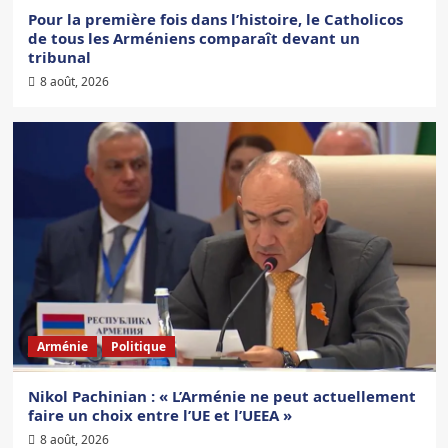
Pour la première fois dans l’histoire, le Catholicos
de tous les Arméniens comparaît devant un
tribunal
8 août, 2026
Arménie
Politique
Nikol Pachinian : « L’Arménie ne peut actuellement
faire un choix entre l’UE et l’UEEA »
8 août, 2026