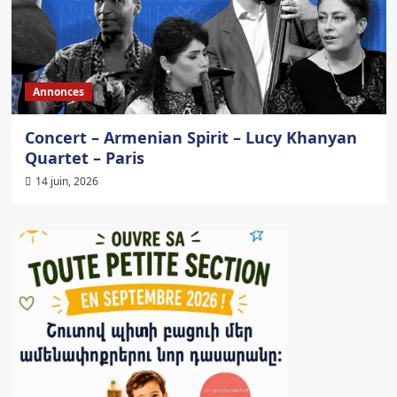
Annonces
Concert – Armenian Spirit – Lucy Khanyan
Quartet – Paris
14 juin, 2026