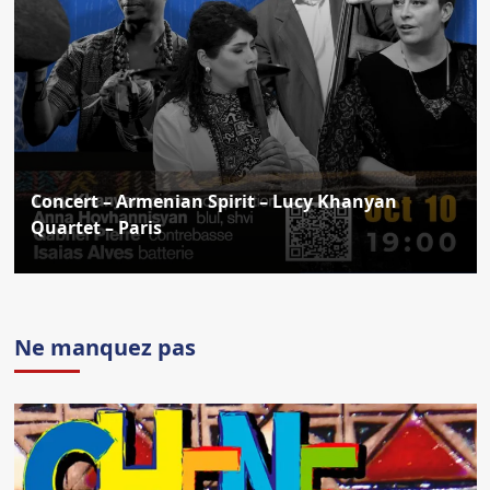
Concert – Armenian Spirit – Lucy Khanyan
Quartet – Paris
Ne manquez pas