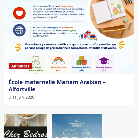
Annonces
École maternelle Mariam Arabian –
Alfortville
11 juin, 2026