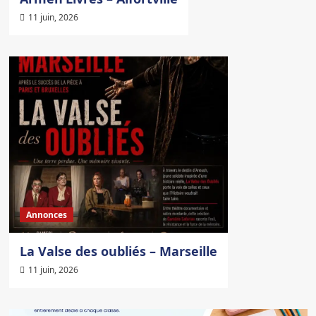
11 juin, 2026
Annonces
La Valse des oubliés – Marseille
11 juin, 2026