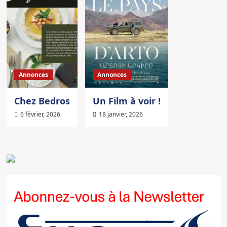
Annonces
Annonces
Chez Bedros
Un Film à voir !
6 février, 2026
18 janvier, 2026