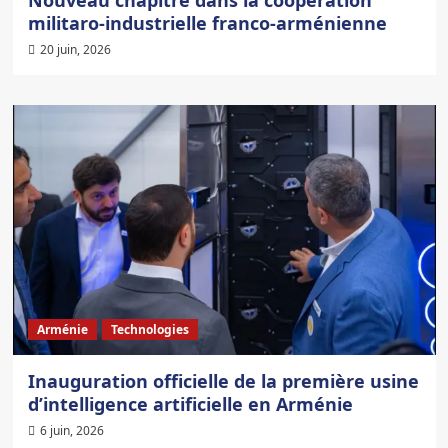
militaro-industrielle franco-arménienne
20 juin, 2026
Arménie
Technologies
Inauguration officielle de la première usine
d’intelligence artificielle en Arménie
6 juin, 2026