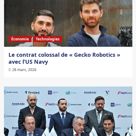
Économie
Technologies
Le contrat colossal de « Gecko Robotics »
avec l’US Navy
28 mars, 2026