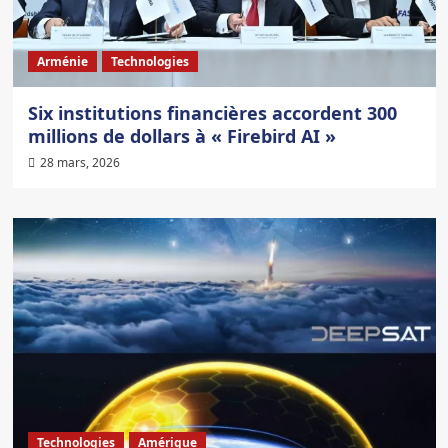
Arménie
Technologies
Six institutions financières accordent 300
millions de dollars à « Firebird AI »
28 mars, 2026
Technologies
Amérique