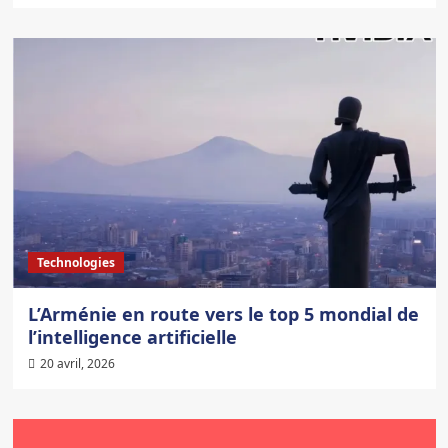
Technologies
L’Arménie en route vers le top 5 mondial de
l’intelligence artificielle
20 avril, 2026