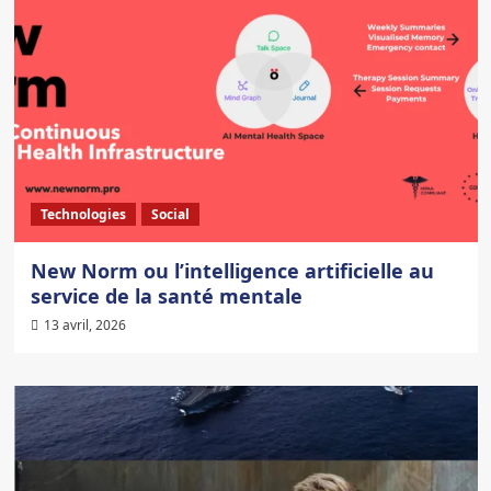
Technologies
Social
New Norm ou l’intelligence artificielle au
service de la santé mentale
13 avril, 2026