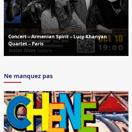
Concert – Armenian Spirit – Lucy Khanyan
Quartet – Paris
Ne manquez pas