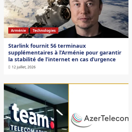
Arménie
Technologies
Starlink fournit 56 terminaux
supplémentaires à l’Arménie pour garantir
la stabilité de l’internet en cas d’urgence
12 juillet, 2026