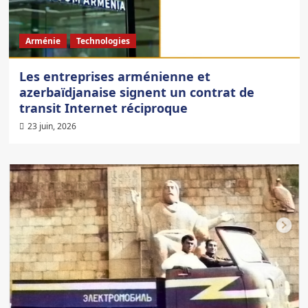
Arménie
Technologies
Les entreprises arménienne et
azerbaïdjanaise signent un contrat de
transit Internet réciproque
23 juin, 2026