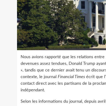
Nous avions rapporté que les relations entre
devenues assez tendues, Donald Trump ayant 
», tandis que ce dernier avait tenu un discou
contexte, le journal
Financial Times
écrit que l
contact direct avec les partisans de la procl
indépendant.
Selon les informations du journal, depuis av