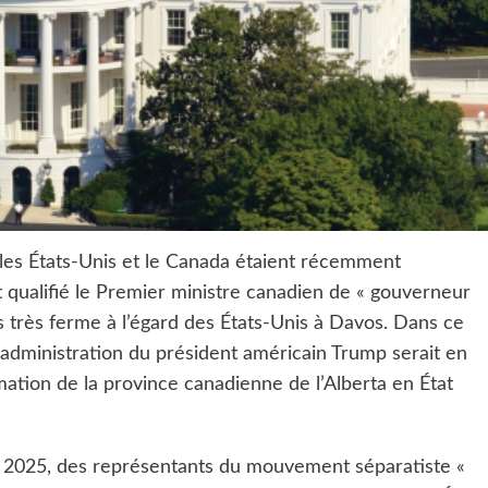
 les États-Unis et le Canada étaient récemment
qualifié le Premier ministre canadien de « gouverneur
rs très ferme à l’égard des États-Unis à Davos. Dans ce
’administration du président américain Trump serait en
amation de la province canadienne de l’Alberta en État
ril 2025, des représentants du mouvement séparatiste «