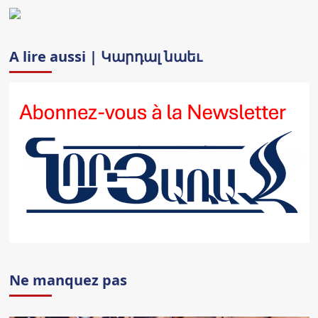
A lire aussi | Կարդալ նաեւ
Ne manquez pas