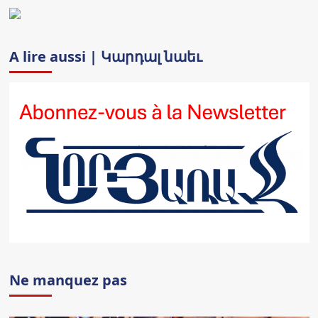
A lire aussi | Կարդալ նաեւ
Ne manquez pas