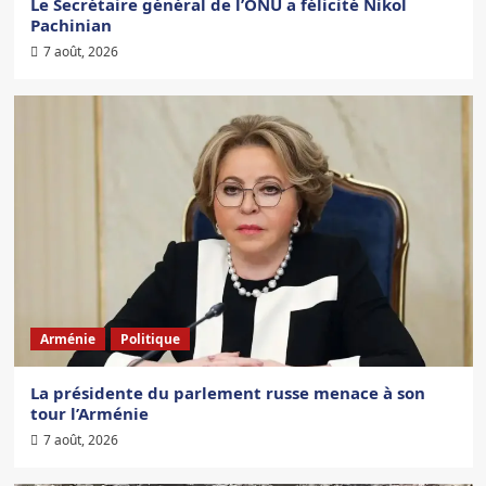
Le Secrétaire général de l’ONU a félicité Nikol
Pachinian
7 août, 2026
Arménie
Politique
La présidente du parlement russe menace à son
tour l’Arménie
7 août, 2026