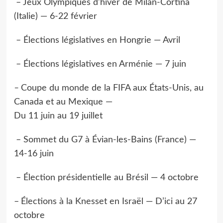
– Jeux Olympiques d’hiver de Milan-Cortina
(Italie) — 6-22 février
– Élections législatives en Hongrie — Avril
– Élections législatives en Arménie — 7 juin
–
Coupe du monde de la FIFA aux États-Unis, au
Canada et au Mexique —
Du 11 juin au 19 juillet
– Sommet du G7 à Évian-les-Bains (France) —
14-16 juin
– Élection présidentielle au Brésil — 4 octobre
–
Élections à la Knesset en Israël — D’ici au 27
octobre