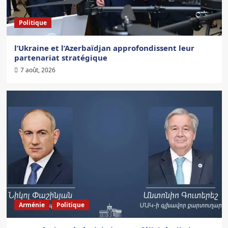
Politique
l’Ukraine et l’Azerbaïdjan approfondissent leur
partenariat stratégique
7 août, 2026
Arménie
Politique