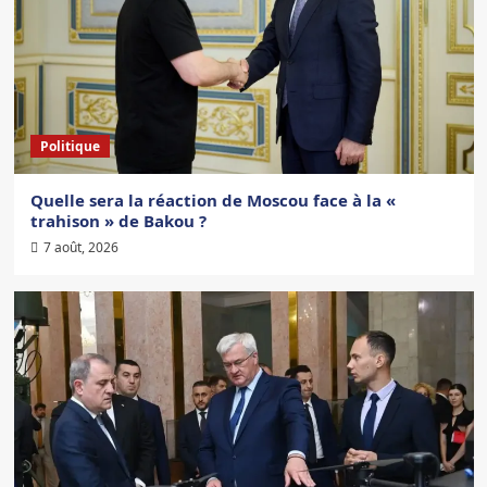
Politique
Quelle sera la réaction de Moscou face à la «
trahison » de Bakou ?
7 août, 2026