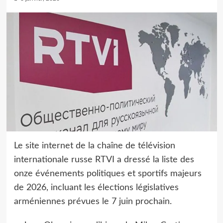
Le site internet de la chaîne de télévision
internationale russe RTVI a dressé la liste des
onze événements politiques et sportifs majeurs
de 2026, incluant les élections législatives
arméniennes prévues le 7 juin prochain.