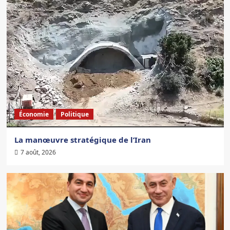
Économie
Politique
La manœuvre stratégique de l’Iran
7 août, 2026