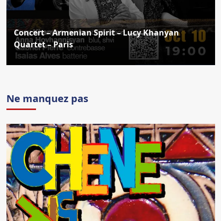
Concert – Armenian Spirit – Lucy Khanyan
Quartet – Paris
Ne manquez pas