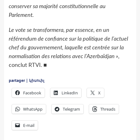
conserver sa majorité constitutionnelle au
Parlement.
Le vote se transformera, par essence, en un
référendum de confiance sur la politique de l’actuel
chef du gouvernement, laquelle est centrée sur la
normalisation des relations avec l’Azerbaïdjan »
,
conclut RTVI. ■
partager | կիսուիլ
Facebook
LinkedIn
X
WhatsApp
Telegram
Threads
E-mail