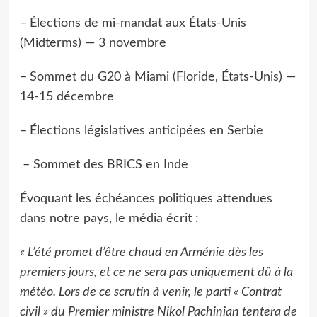
–
Élections de mi-mandat aux États-Unis
(Midterms) — 3 novembre
–
Sommet du G20 à Miami (Floride, États-Unis) —
14-15 décembre
–
Élections législatives anticipées en Serbie
– Sommet des BRICS en Inde
Évoquant les échéances politiques attendues
dans notre pays, le média écrit :
« L’été promet d’être chaud en Arménie dès les
premiers jours, et ce ne sera pas uniquement dû à la
météo. Lors de ce scrutin à venir, le parti « Contrat
civil » du Premier ministre Nikol Pachinian tentera de