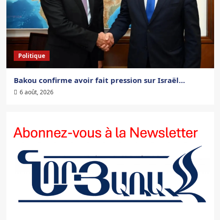
Politique
Bakou confirme avoir fait pression sur Israël…
6 août, 2026