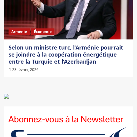
Arménie
Économie
Selon un ministre turc, l’Arménie pourrait
se joindre à la coopération énergétique
entre la Turquie et l’Azerbaïdjan
23 février, 2026