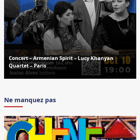
Concert – Armenian Spirit – Lucy Khanyan
Quartet – Paris
Ne manquez pas