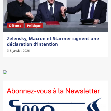
Défense
Politique
Zelensky, Macron et Starmer signent une
déclaration d’intention
8 janvier, 2026