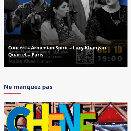
Concert – Armenian Spirit – Lucy Khanyan
Quartet – Paris
Ne manquez pas