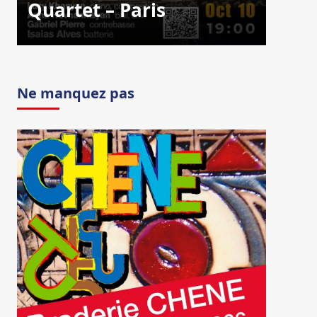
Quartet – Paris
Ne manquez pas