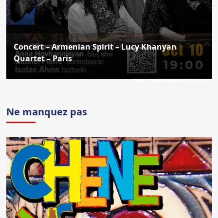
Concert – Armenian Spirit – Lucy Khanyan
Quartet – Paris
Ne manquez pas