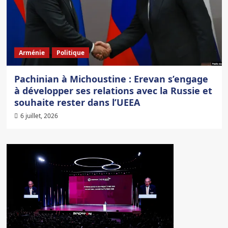
Arménie
Politique
Pachinian à Michoustine : Erevan s’engage
à développer ses relations avec la Russie et
souhaite rester dans l’UEEA
6 juillet, 2026