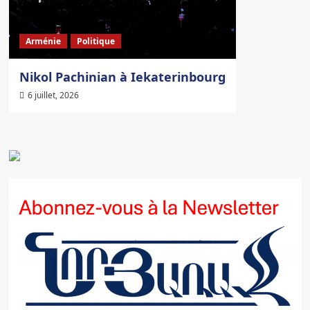
Arménie
Politique
Nikol Pachinian à Iekaterinbourg
6 juillet, 2026