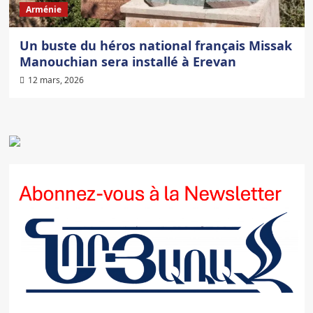
Arménie
Un buste du héros national français Missak
Manouchian sera installé à Erevan
12 mars, 2026