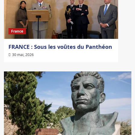
France
FRANCE : Sous les voûtes du Panthéon
30 mai, 2026