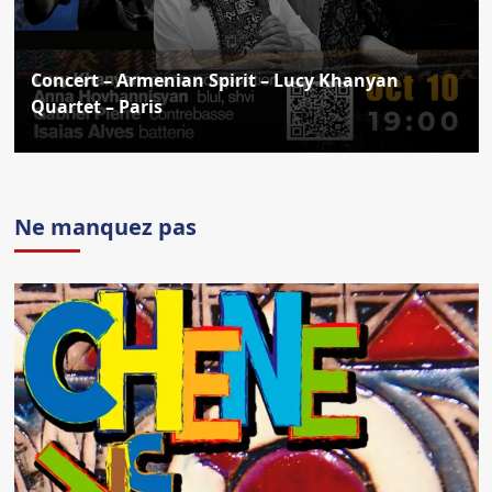
Concert – Armenian Spirit – Lucy Khanyan
Quartet – Paris
Ne manquez pas