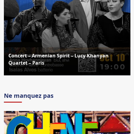
Concert – Armenian Spirit – Lucy Khanyan
Quartet – Paris
Ne manquez pas