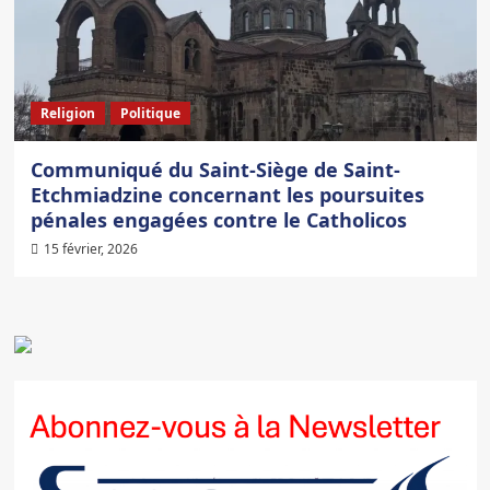
Religion
Politique
Communiqué du Saint-Siège de Saint-
Etchmiadzine concernant les poursuites
pénales engagées contre le Catholicos
15 février, 2026