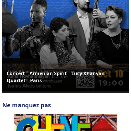
Concert – Armenian Spirit – Lucy Khanyan
Quartet – Paris
Ne manquez pas