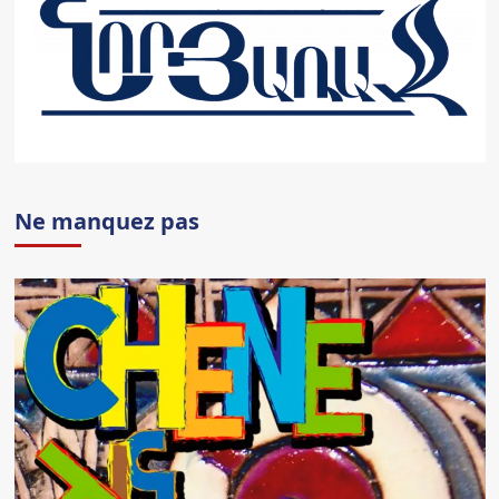
Ne manquez pas