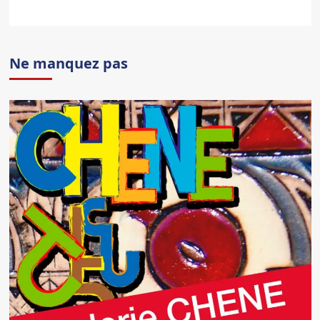
Ne manquez pas