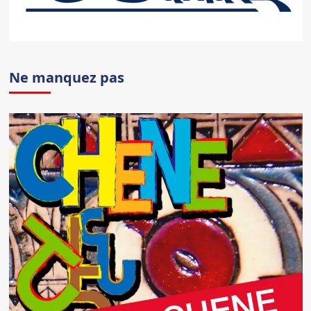
Ne manquez pas