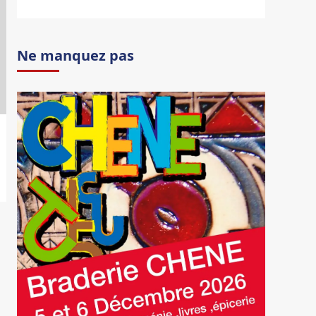
Ne manquez pas