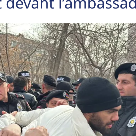
devant l’ambassad