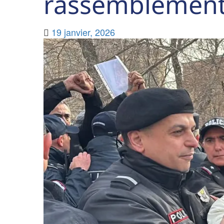
rassemblement 
19 janvier, 2026