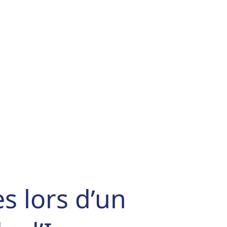
s lors d’un