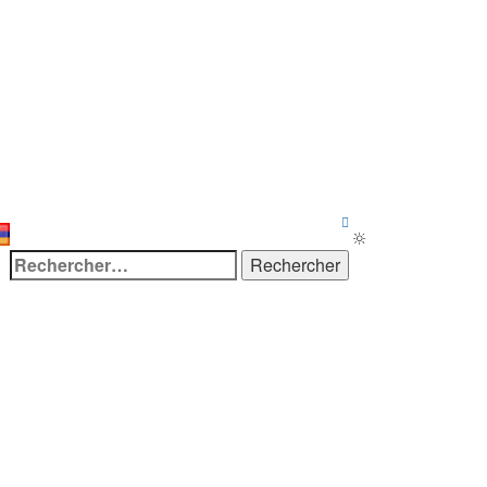
Rechercher :