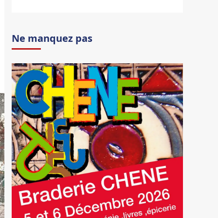
Ne manquez pas