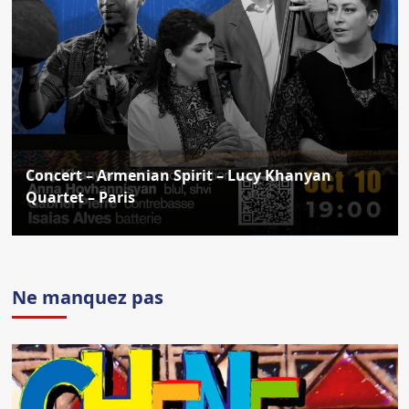
Concert – Armenian Spirit – Lucy Khanyan
Quartet – Paris
Ne manquez pas