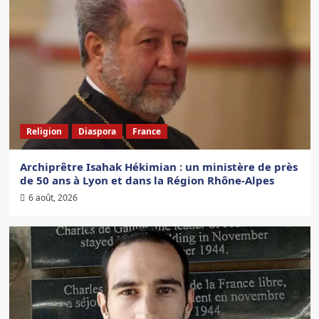
Religion
Diaspora
France
Archiprêtre Isahak Hékimian : un ministère de près
de 50 ans à Lyon et dans la Région Rhône-Alpes
6 août, 2026