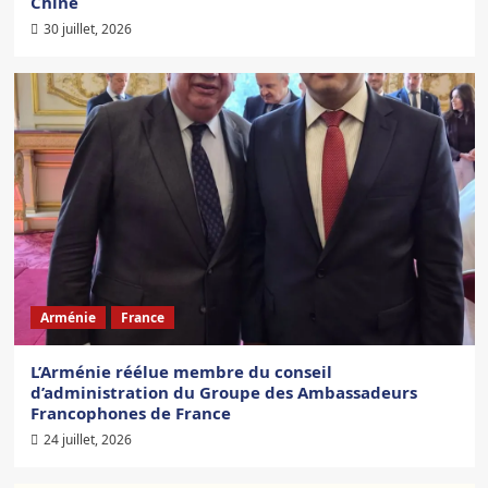
Chine
30 juillet, 2026
Arménie
France
L’Arménie réélue membre du conseil
d’administration du Groupe des Ambassadeurs
Francophones de France
24 juillet, 2026