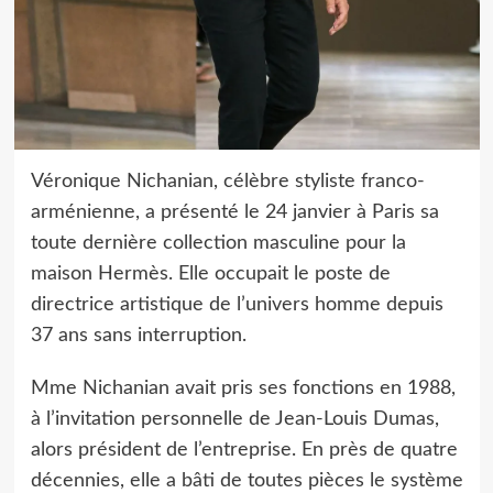
Véronique Nichanian, célèbre styliste franco-
arménienne, a présenté le 24 janvier à Paris sa
toute dernière collection masculine pour la
maison Hermès. Elle occupait le poste de
directrice artistique de l’univers homme depuis
37 ans sans interruption.
Mme Nichanian avait pris ses fonctions en 1988,
à l’invitation personnelle de Jean-Louis Dumas,
alors président de l’entreprise. En près de quatre
décennies, elle a bâti de toutes pièces le système