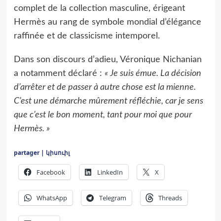
complet de la collection masculine, érigeant
Hermès au rang de symbole mondial d’élégance
raffinée et de classicisme intemporel.
Dans son discours d’adieu, Véronique Nichanian
a notamment déclaré :
« Je suis émue. La décision
d’arrêter et de passer à autre chose est la mienne.
C’est une démarche mûrement réfléchie, car je sens
que c’est le bon moment, tant pour moi que pour
Hermès. »
partager | կիսուիլ
Facebook
LinkedIn
X
WhatsApp
Telegram
Threads