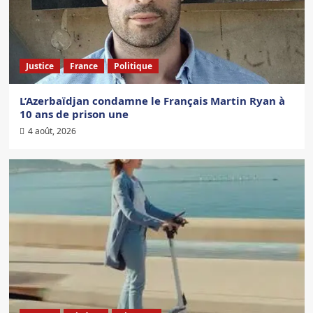
Justice
France
Politique
L’Azerbaïdjan condamne le Français Martin Ryan à
10 ans de prison une
4 août, 2026