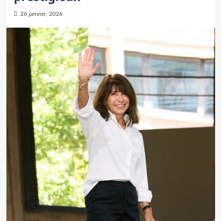
26 janvier, 2026