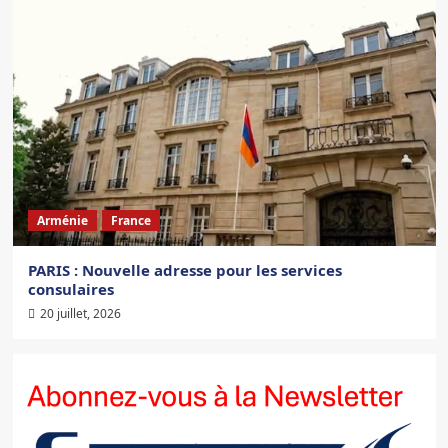
Arménie
France
PARIS : Nouvelle adresse pour les services
consulaires
20 juillet, 2026