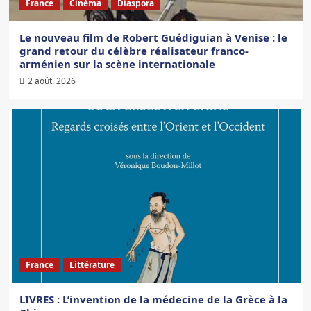
France
Cinéma
Diaspora
Le nouveau film de Robert Guédiguian à Venise : le
grand retour du célèbre réalisateur franco-
arménien sur la scène internationale
2 août, 2026
France
Littérature
LIVRES : L’invention de la médecine de la Grèce à la