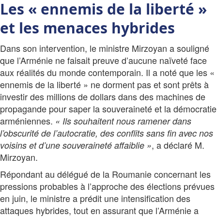
Les « ennemis de la liberté »
et les menaces hybrides
Dans son intervention, le ministre Mirzoyan a souligné
que l’Arménie ne faisait preuve d’aucune naïveté face
aux réalités du monde contemporain. Il a noté que les «
ennemis de la liberté » ne dorment pas et sont prêts à
investir des millions de dollars dans des machines de
propagande pour saper la souveraineté et la démocratie
arméniennes.
« Ils souhaitent nous ramener dans
l’obscurité de l’autocratie, des conflits sans fin avec nos
, a déclaré M.
voisins et d’une souveraineté affaiblie »
Mirzoyan.
Répondant au délégué de la Roumanie concernant les
pressions probables à l’approche des élections prévues
en juin, le ministre a prédit une intensification des
attaques hybrides, tout en assurant que l’Arménie a