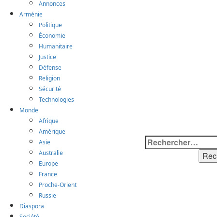
Annonces
Arménie
Politique
Économie
Humanitaire
Justice
Défense
Religion
Sécurité
Technologies
Monde
Afrique
Amérique
Rechercher :
Asie
Australie
Europe
France
Proche-Orient
Russie
Diaspora
Société