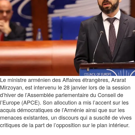
Le ministre arménien des Affaires étrangères, Ararat
Mirzoyan, est intervenu le 28 janvier lors de la session
d’hiver de l’Assemblée parlementaire du Conseil de
l’Europe (APCE). Son allocution a mis l’accent sur les
acquis démocratiques de l’Arménie ainsi que sur les
menaces existantes, un discours qui a suscité de vives
critiques de la part de l’opposition sur le plan intérieur.