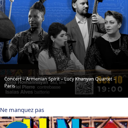
Concert – Armenian Spirit – Lucy Khanyan Quartet –
Paris
Ne manquez pas