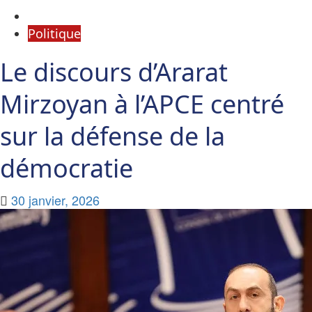
Politique
Le discours d’Ararat
Mirzoyan à l’APCE centré
sur la défense de la
démocratie
30 janvier, 2026