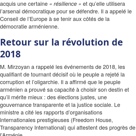
acquis une certaine
et qu’elle utilisera
« résilience »
l’arsenal démocratique pour se défendre. Il a appelé le
Conseil de l’Europe à se tenir aux côtés de la
démocratie arménienne.
Retour sur la révolution de
2018
M. Mirzoyan a rappelé les événements de 2018, les
qualifiant de tournant décisif où le peuple a rejeté la
corruption et l’oligarchie. Il a affirmé que le peuple
arménien a prouvé sa capacité à choisir son destin et
qu’il mérite mieux : des élections justes, une
gouvernance transparente et la justice sociale. Le
ministre a cité les rapports d’organisations
internationales prestigieuses (Freedom House,
Transparency International) qui attestent des progrès de
l’Arménie.