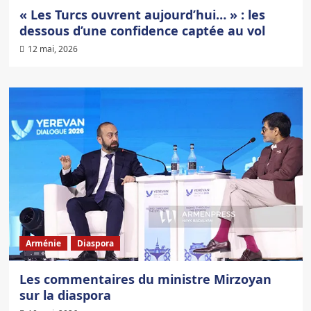
« Les Turcs ouvrent aujourd’hui… » : les
dessous d’une confidence captée au vol
12 mai, 2026
Arménie
Diaspora
Les commentaires du ministre Mirzoyan
sur la diaspora