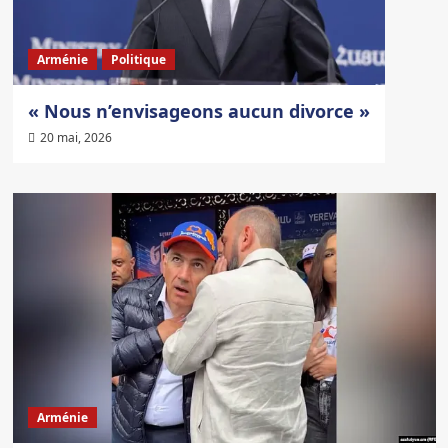
Arménie
Politique
« Nous n’envisageons aucun divorce »
20 mai, 2026
Arménie