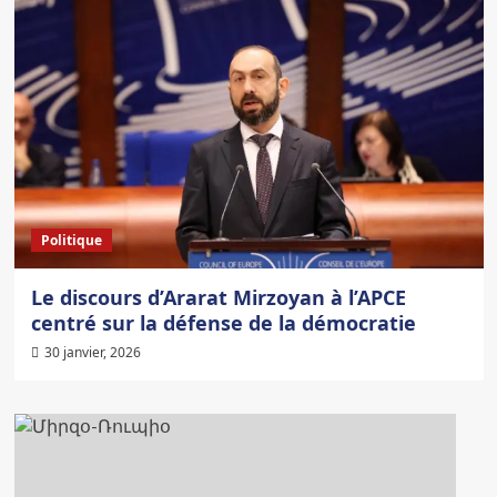
Politique
Le discours d’Ararat Mirzoyan à l’APCE
centré sur la défense de la démocratie
30 janvier, 2026