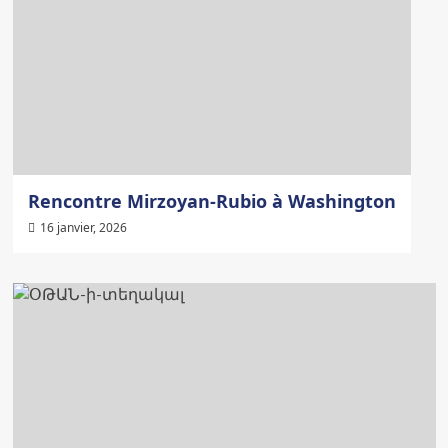
Rencontre Mirzoyan-Rubio à Washington
16 janvier, 2026