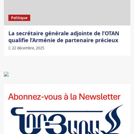
Politique
La secrétaire générale adjointe de l’OTAN
qualifie l’Arménie de partenaire précieux
22 décembre, 2025