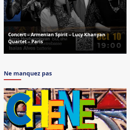
Concert – Armenian Spirit – Lucy Khanyan
Quartet – Paris
Ne manquez pas