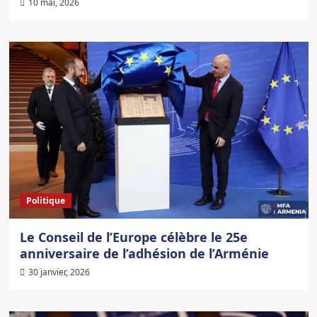
10 mai, 2026
Politique
Le Conseil de l’Europe célèbre le 25e
anniversaire de l’adhésion de l’Arménie
30 janvier, 2026