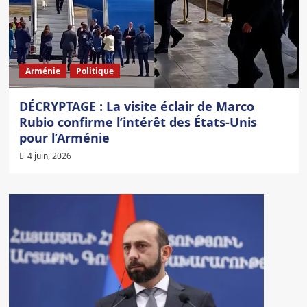
Arménie
Politique
DÉCRYPTAGE : La visite éclair de Marco
Rubio confirme l’intérêt des États-Unis
pour l’Arménie
4 juin, 2026