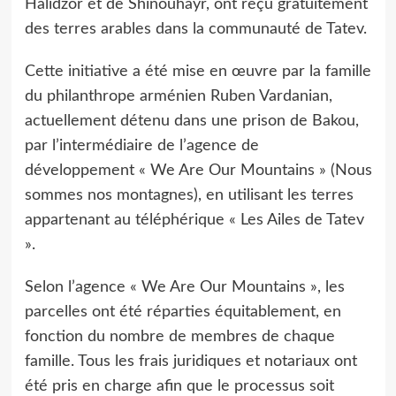
Halidzor et de Shinouhayr, ont reçu gratuitement
des terres arables dans la communauté de Tatev.
Cette initiative a été mise en œuvre par la famille
du philanthrope arménien Ruben Vardanian,
actuellement détenu dans une prison de Bakou,
par l’intermédiaire de l’agence de
développement « We Are Our Mountains » (Nous
sommes nos montagnes), en utilisant les terres
appartenant au téléphérique « Les Ailes de Tatev
».
Selon l’agence « We Are Our Mountains », les
parcelles ont été réparties équitablement, en
fonction du nombre de membres de chaque
famille. Tous les frais juridiques et notariaux ont
été pris en charge afin que le processus soit