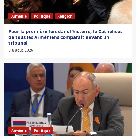
Arménie
Politique
Religion
Pour la première fois dans l’histoire, le Catholicos
de tous les Arméniens comparaît devant un
tribunal
8 août, 2026
Arménie
Politique