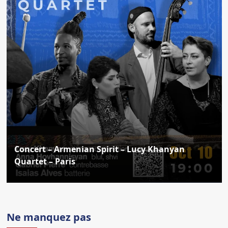
Concert – Armenian Spirit – Lucy Khanyan
Quartet – Paris
Ne manquez pas