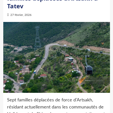
Tatev
27 février, 2026
Sept familles déplacées de force d’Artsakh,
résidant actuellement dans les communautés de