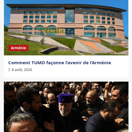
Arménie
Comment TUMO façonne l’avenir de l’Arménie
8 août, 2026