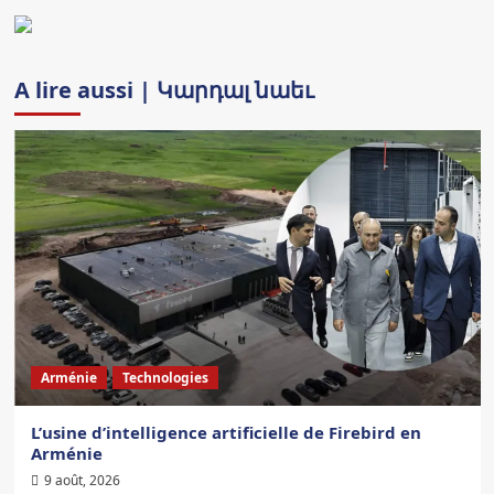
A lire aussi | Կարդալ նաեւ
Arménie
Technologies
L’usine d’intelligence artificielle de Firebird en
Arménie
9 août, 2026