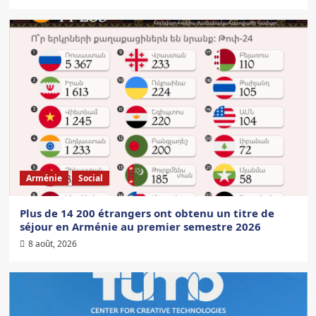
Arménie
Social
Plus de 14 200 étrangers ont obtenu un titre de
séjour en Arménie au premier semestre 2026
8 août, 2026