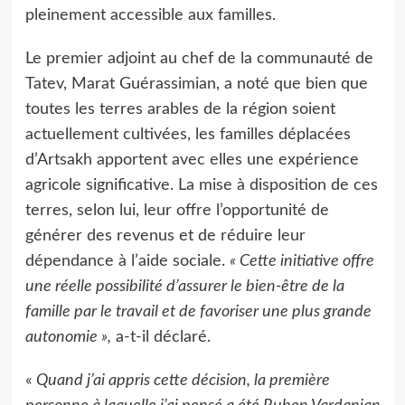
pleinement accessible aux familles.
Le premier adjoint au chef de la communauté de
Tatev, Marat Guérassimian, a noté que bien que
toutes les terres arables de la région soient
actuellement cultivées, les familles déplacées
d’Artsakh apportent avec elles une expérience
agricole significative. La mise à disposition de ces
terres, selon lui, leur offre l’opportunité de
générer des revenus et de réduire leur
dépendance à l’aide sociale.
« Cette initiative offre
une réelle possibilité d’assurer le bien-être de la
famille par le travail et de favoriser une plus grande
autonomie »,
a-t-il déclaré.
«
Quand j’ai appris cette décision, la première