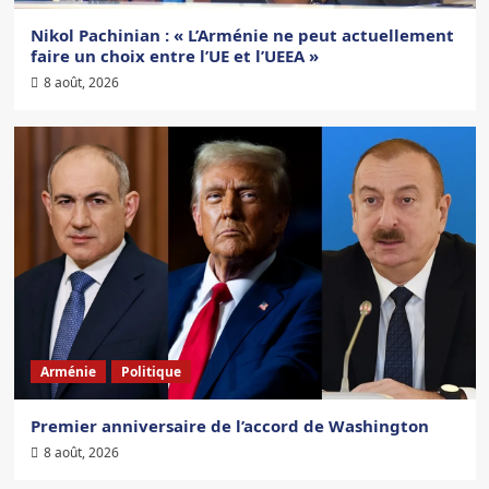
Nikol Pachinian : « L’Arménie ne peut actuellement
faire un choix entre l’UE et l’UEEA »
8 août, 2026
Arménie
Politique
Premier anniversaire de l’accord de Washington
8 août, 2026