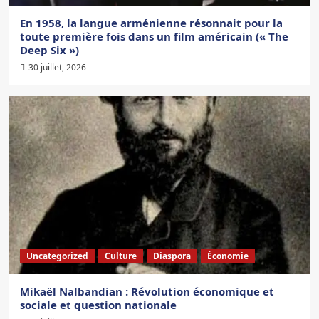
En 1958, la langue arménienne résonnait pour la
toute première fois dans un film américain (« The
Deep Six »)
30 juillet, 2026
Uncategorized
Culture
Diaspora
Économie
Mikaël Nalbandian : Révolution économique et
sociale et question nationale