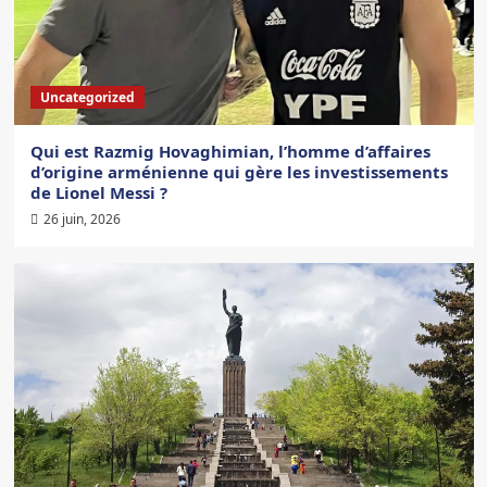
Uncategorized
Qui est Razmig Hovaghimian, l’homme d’affaires
d’origine arménienne qui gère les investissements
de Lionel Messi ?
26 juin, 2026