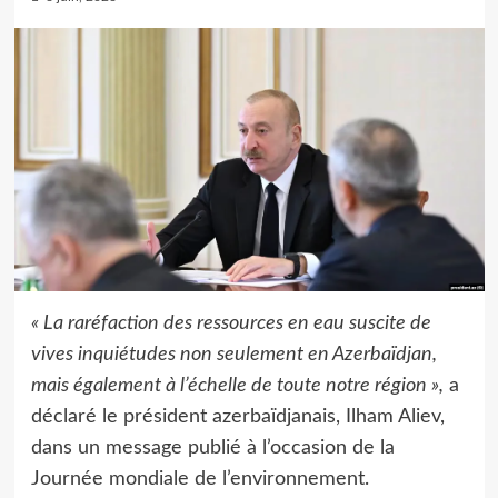
« La raréfaction des ressources en eau suscite de
vives inquiétudes non seulement en Azerbaïdjan,
mais également à l’échelle de toute notre région »,
a
déclaré le président azerbaïdjanais, Ilham Aliev,
dans un message publié à l’occasion de la
Journée mondiale de l’environnement.