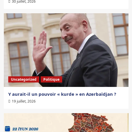
30 juillet, 2026
Uncategorized
Politique
Y aurait-il un pouvoir « kurde » en Azerbaïdjan ?
19 juillet, 2026