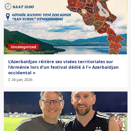
Uncategorized
L’Azerbaïdjan réitère ses visées territoriales sur
l’Arménie lors d’un festival dédié à l’« Azerbaïdjan
occidental »
26 juin, 2026