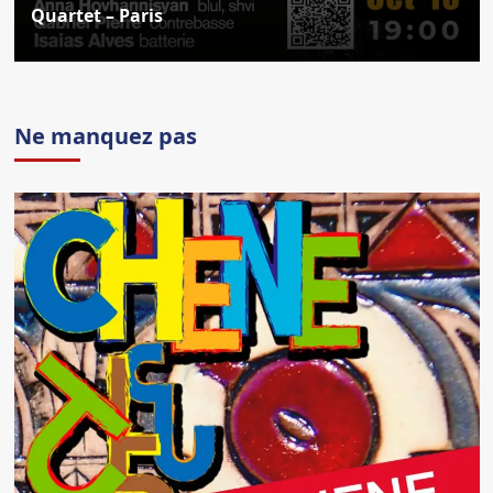
Quartet – Paris
Ne manquez pas