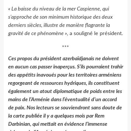
« La baisse du niveau de la mer Caspienne, qui
s’approche de son minimum historique des deux
derniers siècles, illustre de manière flagrante la
gravité de ce phénomène »
, a souligné le président.
***
Ces propos du président azerbaïdjanais ne doivent
en aucun cas passer inaperçus. S’ils pourraient trahir
des appétits inavoués pour les territoires arméniens
regorgeant de ressources hydriques, ils constituent
également un atout diplomatique de poids entre les
mains de l’Arménie dans l’éventualité d’un accord
de paix. Nos lecteurs se souviendront sans doute de
la carte publiée il y a quelques mois par Rem
Darbinian, qui mettait en évidence l’immense