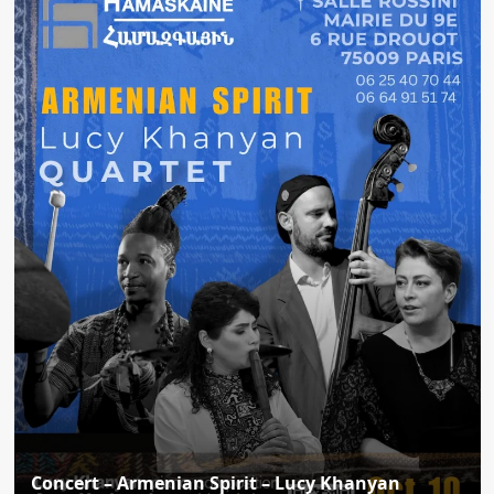
Concert – Armenian Spirit – Lucy Khanyan