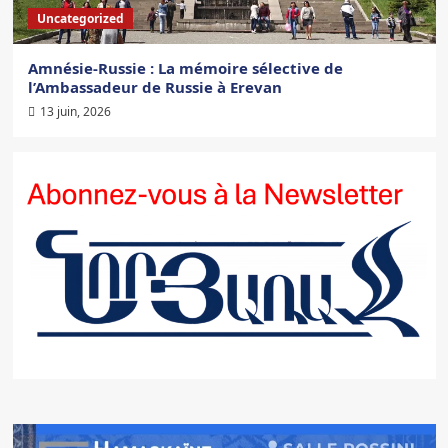
Uncategorized
Amnésie-Russie : La mémoire sélective de
l’Ambassadeur de Russie à Erevan
13 juin, 2026