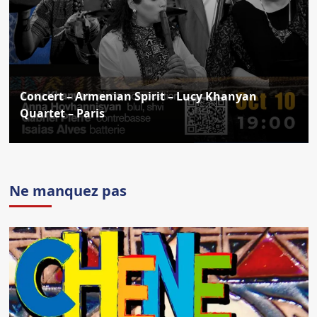
Concert – Armenian Spirit – Lucy Khanyan
Quartet – Paris
Ne manquez pas