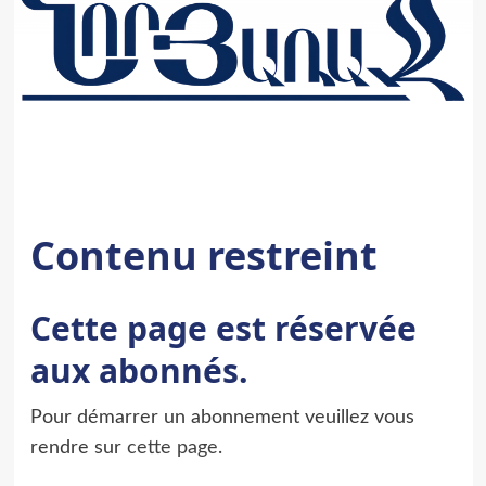
Contenu restreint
Cette page est réservée
aux abonnés.
Pour démarrer un abonnement veuillez vous
rendre sur
cette page
.