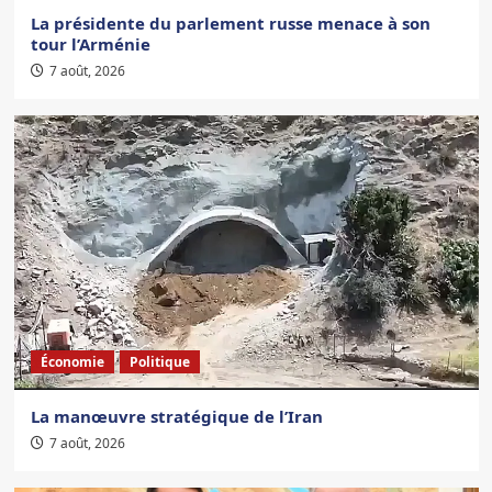
La présidente du parlement russe menace à son
tour l’Arménie
7 août, 2026
Économie
Politique
La manœuvre stratégique de l’Iran
7 août, 2026