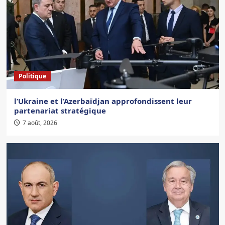
Politique
l’Ukraine et l’Azerbaïdjan approfondissent leur
partenariat stratégique
7 août, 2026