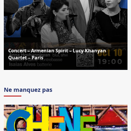
Concert – Armenian Spirit – Lucy Khanyan
Quartet – Paris
Ne manquez pas