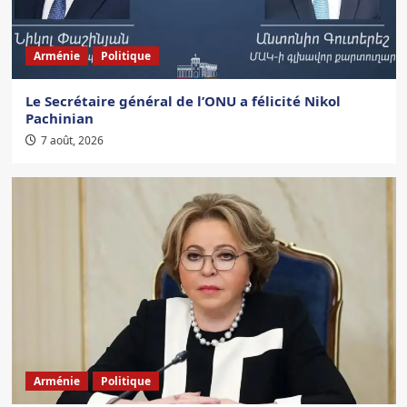
Arménie
Politique
Le Secrétaire général de l’ONU a félicité Nikol
Pachinian
7 août, 2026
Arménie
Politique