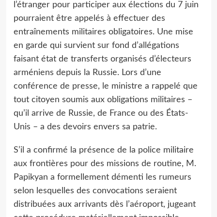
l’étranger pour participer aux élections du 7 juin
pourraient être appelés à effectuer des
entraînements militaires obligatoires. Une mise
en garde qui survient sur fond d’allégations
faisant état de transferts organisés d’électeurs
arméniens depuis la Russie. Lors d’une
conférence de presse, le ministre a rappelé que
tout citoyen soumis aux obligations militaires –
qu’il arrive de Russie, de France ou des États-
Unis – a des devoirs envers sa patrie.
S’il a confirmé la présence de la police militaire
aux frontières pour des missions de routine, M.
Papikyan a formellement démenti les rumeurs
selon lesquelles des convocations seraient
distribuées aux arrivants dès l’aéroport, jugeant