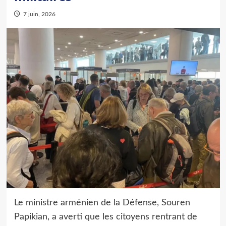
7 juin, 2026
Le ministre arménien de la Défense, Souren
Papikian, a averti que les citoyens rentrant de