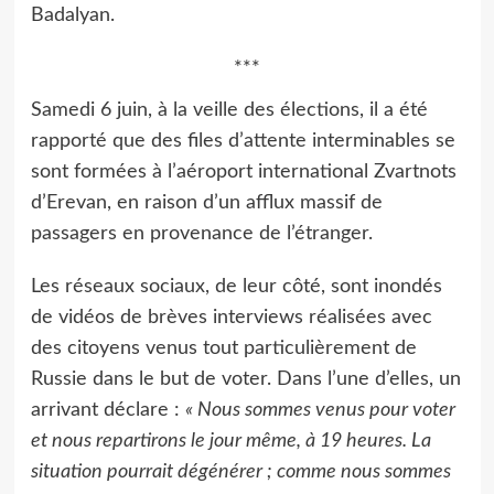
Badalyan.
***
Samedi 6 juin, à la veille des élections, il a été
rapporté que des files d’attente interminables se
sont formées à l’aéroport international Zvartnots
d’Erevan, en raison d’un afflux massif de
passagers en provenance de l’étranger.
Les réseaux sociaux, de leur côté, sont inondés
de vidéos de brèves interviews réalisées avec
des citoyens venus tout particulièrement de
Russie dans le but de voter. Dans l’une d’elles, un
arrivant déclare :
« Nous sommes venus pour voter
et nous repartirons le jour même, à 19 heures. La
situation pourrait dégénérer ; comme nous sommes