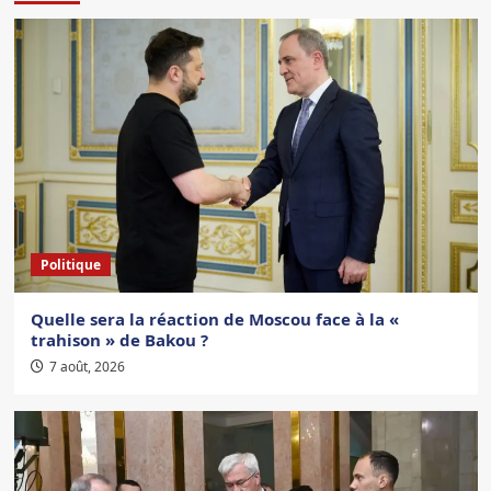
Politique
Quelle sera la réaction de Moscou face à la «
trahison » de Bakou ?
7 août, 2026