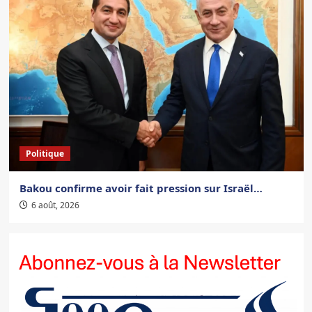
Politique
Bakou confirme avoir fait pression sur Israël…
6 août, 2026