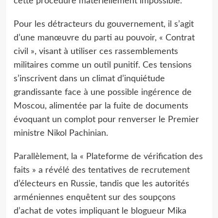
cette procédure matériellement impossible.
Pour les détracteurs du gouvernement, il s’agit
d’une manœuvre du parti au pouvoir, « Contrat
civil », visant à utiliser ces rassemblements
militaires comme un outil punitif. Ces tensions
s’inscrivent dans un climat d’inquiétude
grandissante face à une possible ingérence de
Moscou, alimentée par la fuite de documents
évoquant un complot pour renverser le Premier
ministre Nikol Pachinian.
Parallèlement, la « Plateforme de vérification des
faits » a révélé des tentatives de recrutement
d’électeurs en Russie, tandis que les autorités
arméniennes enquêtent sur des soupçons
d’achat de votes impliquant le blogueur Mika