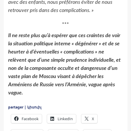
avec des enfants, nous préférons éviter de nous
retrouver pris dans des complications. »
***
Il ne reste plus qu’à espérer que ces craintes de voir
la situation politique interne « dégénérer » et de se
heurter à d’éventuelles « complications » ne
relèvent que d’une simple prudence individuelle, et
non de la composante occulte et dangereuse d’un
vaste plan de Moscou visant à dépêcher les
Arméniens de Russie vers l’Arménie, vague après
vague.
partager | կիսուիլ
Facebook
LinkedIn
X