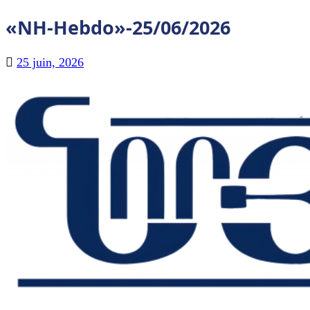
«NH-Hebdo»-25/06/2026
25 juin, 2026