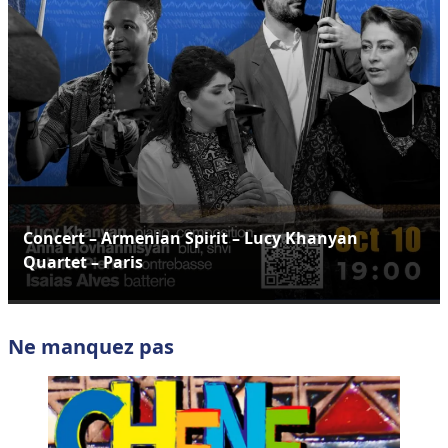
Concert – Armenian Spirit – Lucy Khanyan
Quartet – Paris
Ne manquez pas