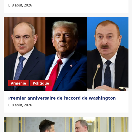
8 août, 2026
Arménie
Politique
Premier anniversaire de l’accord de Washington
8 août, 2026