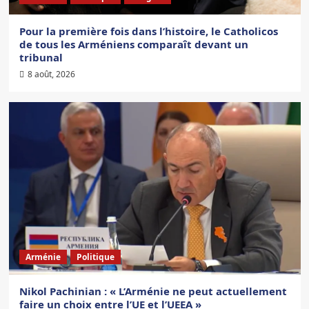
Pour la première fois dans l’histoire, le Catholicos
de tous les Arméniens comparaît devant un
tribunal
8 août, 2026
Arménie
Politique
Nikol Pachinian : « L’Arménie ne peut actuellement
faire un choix entre l’UE et l’UEEA »