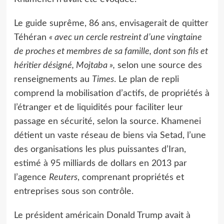
Le guide suprême, 86 ans, envisagerait de quitter
Téhéran
« avec un cercle restreint d’une vingtaine
de proches et membres de sa famille, dont son fils et
héritier désigné, Mojtaba »,
selon une source des
renseignements au
Times
. Le plan de repli
comprend la mobilisation d’actifs, de propriétés à
l’étranger et de liquidités pour faciliter leur
passage en sécurité, selon la source. Khamenei
détient un vaste réseau de biens via Setad, l’une
des organisations les plus puissantes d’Iran,
estimé à 95 milliards de dollars en 2013 par
l’agence
Reuters
, comprenant propriétés et
entreprises sous son contrôle.
Le président américain Donald Trump avait à