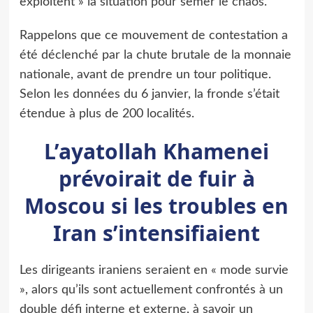
exploitent » la situation pour semer le chaos.
Rappelons que ce mouvement de contestation a
été déclenché par la chute brutale de la monnaie
nationale, avant de prendre un tour politique.
Selon les données du 6 janvier, la fronde s’était
étendue à plus de 200 localités.
L’ayatollah Khamenei
prévoirait de fuir à
Moscou si les troubles en
Iran s’intensifiaient
Les dirigeants iraniens seraient en « mode survie
», alors qu’ils sont actuellement confrontés à un
double défi interne et externe, à savoir un