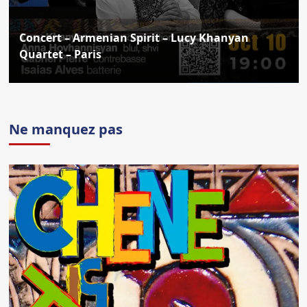
Concert – Armenian Spirit – Lucy Khanyan
Quartet – Paris
Ne manquez pas