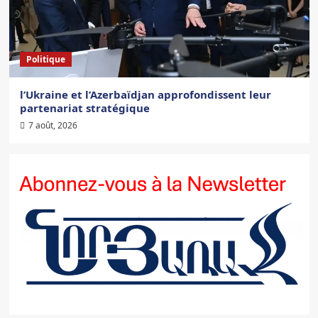
Politique
l’Ukraine et l’Azerbaïdjan approfondissent leur
partenariat stratégique
7 août, 2026