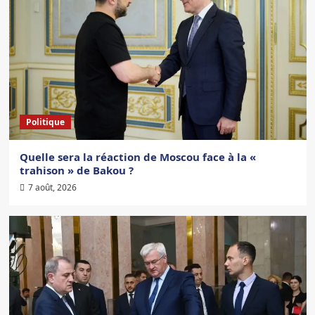
Politique
Quelle sera la réaction de Moscou face à la «
trahison » de Bakou ?
7 août, 2026