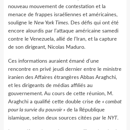
nouveau mouvement de contestation et la
menace de frappes israéliennes et américaines,
souligne le
New York Times
. Des défis qui ont été
encore alourdis par l’attaque américaine samedi
contre le Venezuela, allié de l’Iran, et la capture
de son dirigeant, Nicolas Maduro.
Ces informations auraient émané d’une
rencontre en privé jeudi dernier entre le ministre
iranien des Affaires étrangères Abbas Araghchi,
et les dirigeants de médias affiliés au
gouvernement. Au cours de cette réunion, M.
Araghchi a qualifié cette double crise de
« combat
pour la survie du pouvoir »
de la République
islamique, selon deux sources citées par le
NYT
.