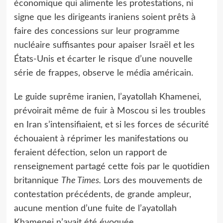
économique qui alimente les protestations, ni
signe que les dirigeants iraniens soient prêts à
faire des concessions sur leur programme
nucléaire suffisantes pour apaiser Israël et les
États-Unis et écarter le risque d’une nouvelle
série de frappes, observe le média américain.
Le guide suprême iranien, l’ayatollah Khamenei,
prévoirait même de fuir à Moscou si les troubles
en Iran s’intensifiaient, et si les forces de sécurité
échouaient à réprimer les manifestations ou
feraient défection, selon un rapport de
renseignement partagé cette fois par le quotidien
britannique
The Times.
Lors des mouvements de
contestation précédents, de grande ampleur,
aucune mention d’une fuite de l’ayatollah
Khamenei n’avait été évoquée.