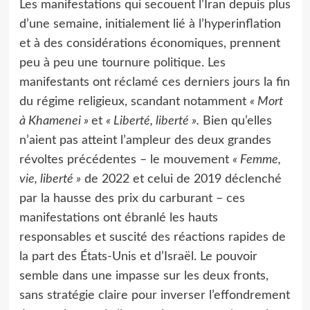
Les manifestations qui secouent l’Iran depuis plus
d’une semaine, initialement lié à l’hyperinflation
et à des considérations économiques, prennent
peu à peu une tournure politique. Les
manifestants ont réclamé ces derniers jours la fin
du régime religieux, scandant notamment
« Mort
à Khamenei »
et
« Liberté, liberté ».
Bien qu’elles
n’aient pas atteint l’ampleur des deux grandes
révoltes précédentes – le mouvement
« Femme,
vie, liberté »
de 2022 et celui de 2019 déclenché
par la hausse des prix du carburant – ces
manifestations ont ébranlé les hauts
responsables et suscité des réactions rapides de
la part des États-Unis et d’Israël. Le pouvoir
semble dans une impasse sur les deux fronts,
sans stratégie claire pour inverser l’effondrement