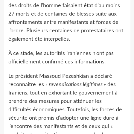
des droits de l’homme faisaient état d’au moins
27 morts et de centaines de blessés suite aux
affrontements entre manifestants et forces de
l’ordre. Plusieurs centaines de protestataires ont
également été interpellés.
À ce stade, les autorités iraniennes n’ont pas
officiellement confirmé ces informations.
Le président Massoud Pezeshkian a déclaré
reconnaître les
« revendications légitimes »
des
Iraniens, tout en exhortant le gouvernement à
prendre des mesures pour atténuer les
difficultés économiques. Toutefois, les forces de
sécurité ont promis d’adopter une ligne dure à
l’encontre des manifestants et de ceux qui «