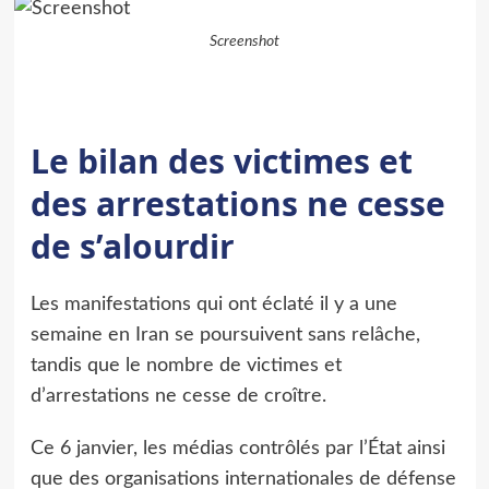
Screenshot
Le bilan des victimes et
des arrestations ne cesse
de s’alourdir
Les manifestations qui ont éclaté il y a une
semaine en Iran se poursuivent sans relâche,
tandis que le nombre de victimes et
d’arrestations ne cesse de croître.
Ce 6 janvier, les médias contrôlés par l’État ainsi
que des organisations internationales de défense