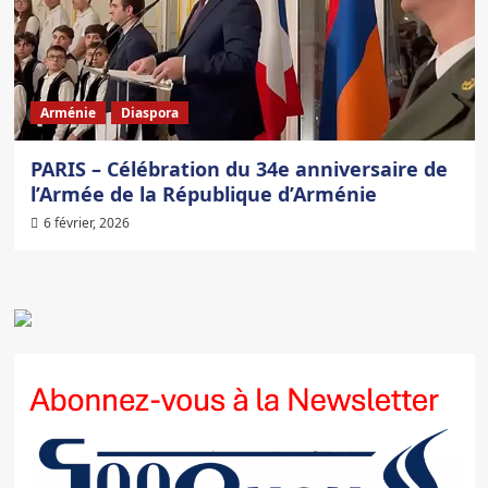
Arménie
Diaspora
PARIS – Célébration du 34e anniversaire de
l’Armée de la République d’Arménie
6 février, 2026