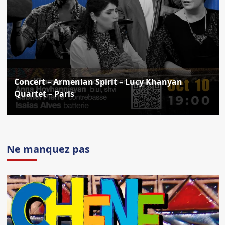
Concert – Armenian Spirit – Lucy Khanyan
Quartet – Paris
Ne manquez pas